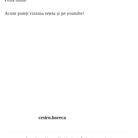
Acum puteți viziona rețeta și pe youtube!
cesiro.horeca