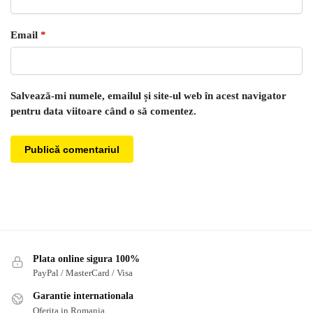
Email
*
Salvează-mi numele, emailul și site-ul web în acest navigator
pentru data viitoare când o să comentez.
Plata online sigura 100%
PayPal / MasterCard / Visa
Garantie internationala
Oferita in Romania