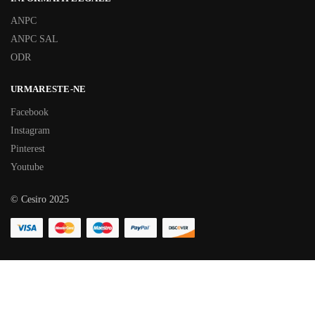
ANPC
ANPC SAL
ODR
URMARESTE-NE
Facebook
Instagram
Pinterest
Youtube
© Cesiro 2025