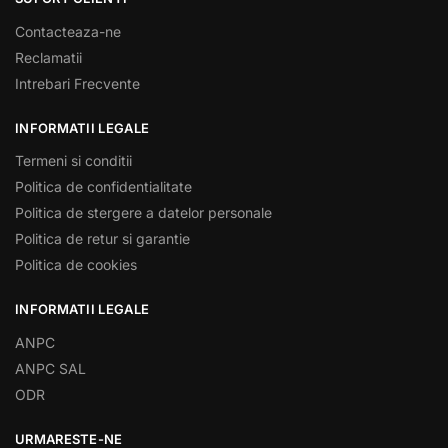
Contacteaza-ne
Reclamatii
Intrebari Frecvente
INFORMATII LEGALE
Termeni si conditii
Politica de confidentialitate
Politica de stergere a datelor personale
Politica de retur si garantie
Politica de cookies
INFORMATII LEGALE
ANPC
ANPC SAL
ODR
URMARESTE-NE