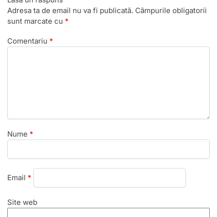
Adresa ta de email nu va fi publicată.
Câmpurile obligatorii
sunt marcate cu
*
Comentariu
*
Nume
*
Email
*
Site web