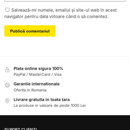
Salvează-mi numele, emailul și site-ul web în acest
navigator pentru data viitoare când o să comentez.
Plata online sigura 100%
PayPal / MasterCard / Visa
Garantie internationala
Oferita in Romania
Livrare gratuita in toata tara
La produse in valoare de peste 1000 Lei
SUPORT CLIENTI