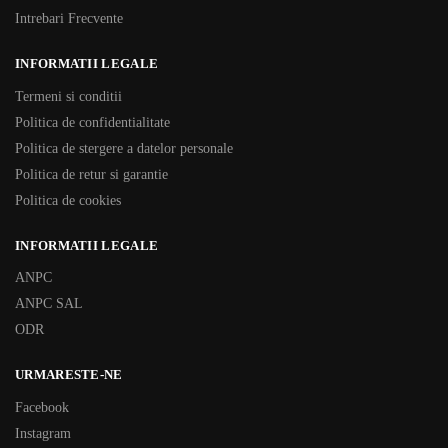
Intrebari Frecvente
INFORMATII LEGALE
Termeni si conditii
Politica de confidentialitate
Politica de stergere a datelor personale
Politica de retur si garantie
Politica de cookies
INFORMATII LEGALE
ANPC
ANPC SAL
ODR
URMARESTE-NE
Facebook
Instagram