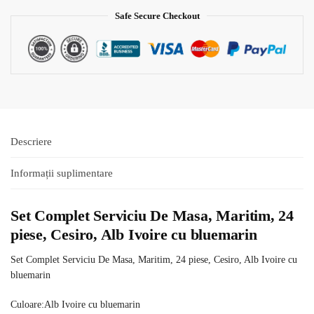
Safe Secure Checkout
Descriere
Informații suplimentare
Set Complet Serviciu De Masa, Maritim, 24
piese, Cesiro, Alb Ivoire cu bluemarin
Set Complet Serviciu De Masa, Maritim, 24 piese, Cesiro, Alb Ivoire cu
bluemarin
Culoare:Alb Ivoire cu bluemarin