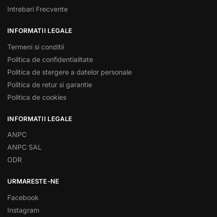
Intrebari Frecvente
INFORMATII LEGALE
Termeni si conditii
Politica de confidentialitate
Politica de stergere a datelor personale
Politica de retur si garantie
Politica de cookies
INFORMATII LEGALE
ANPC
ANPC SAL
ODR
URMARESTE-NE
Facebook
Instagram