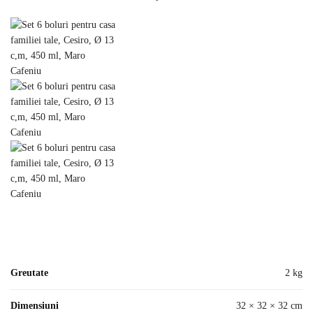
Greutate
2 kg
Dimensiuni
32 × 32 × 32 cm