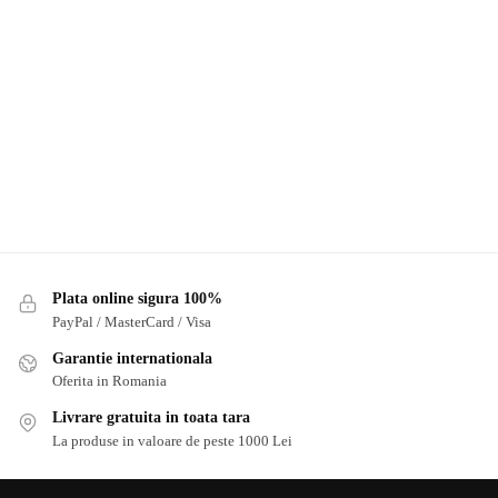
Plata online sigura 100%
PayPal / MasterCard / Visa
Garantie internationala
Oferita in Romania
Livrare gratuita in toata tara
La produse in valoare de peste 1000 Lei