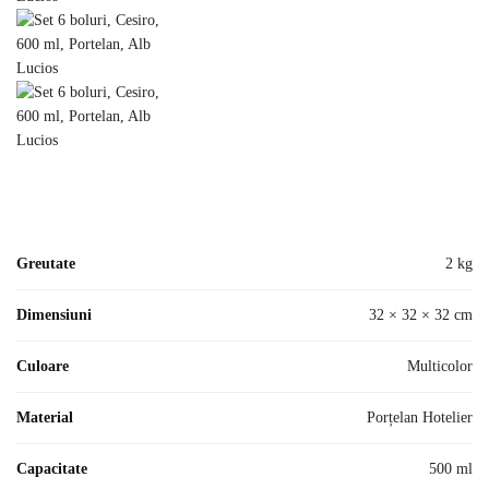
Greutate
2 kg
Dimensiuni
32 × 32 × 32 cm
Culoare
Multicolor
Material
Porțelan Hotelier
Capacitate
500 ml