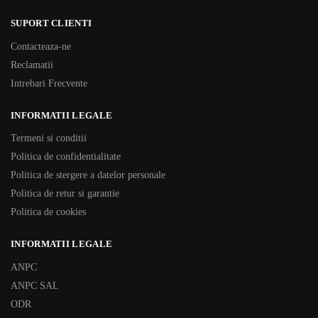
SUPORT CLIENTI
Contacteaza-ne
Reclamatii
Intrebari Frecvente
INFORMATII LEGALE
Termeni si conditii
Politica de confidentialitate
Politica de stergere a datelor personale
Politica de retur si garantie
Politica de cookies
INFORMATII LEGALE
ANPC
ANPC SAL
ODR