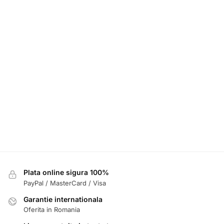
Plata online sigura 100%
PayPal / MasterCard / Visa
Garantie internationala
Oferita in Romania