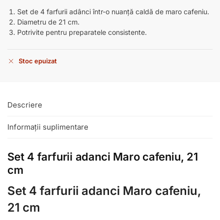
Set de 4 farfurii adânci într-o nuanță caldă de maro cafeniu.
Diametru de 21 cm.
Potrivite pentru preparatele consistente.
Stoc epuizat
Descriere
Informații suplimentare
Set 4 farfurii adanci Maro cafeniu, 21
cm
Set 4 farfurii adanci Maro cafeniu,
21 cm