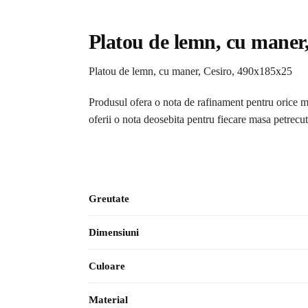
Platou de lemn, cu maner
Platou de lemn, cu maner, Cesiro, 490x185x25
Produsul ofera o nota de rafinament pentru orice mas
oferii o nota deosebita pentru fiecare masa petrecut
Greutate
Dimensiuni
Culoare
Material