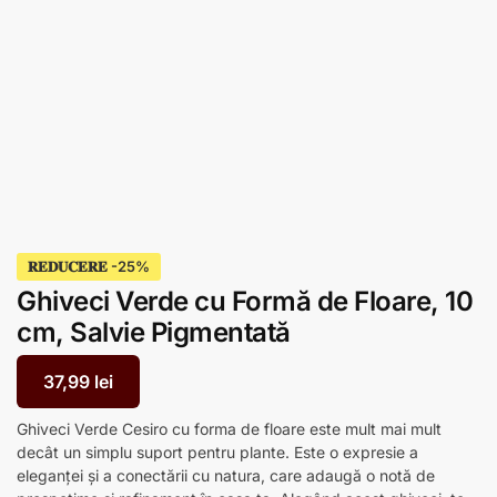
𝐑𝐄𝐃𝐔𝐂𝐄𝐑𝐄
Ghiveci Verde cu Formă de Floare, 10
cm, Salvie Pigmentată
37,99
lei
Ghiveci Verde Cesiro cu forma de floare este mult mai mult
decât un simplu suport pentru plante. Este o expresie a
eleganței și a conectării cu natura, care adaugă o notă de