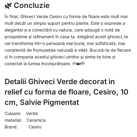
🌿 Concluzie
În final, Ghiveci Verde Cesiro cu forma de floare este mult mai
mult decât un simplu suport pentru plante. Este o expresie a
eleganței și a conectării cu natura, care adaugă o notă de
prospețime și rafinament în casa ta. Alegând acest ghiveci, te
vei transforma într-o persoană mai bună, mai sofisticată, mai
conștientă de frumusețea naturală a vieții. Bucură-te de fiecare
zi în compania acestui ghiveci uimitor și simte-te bine și
conectat la lumea înconjurătoare. 🌱🏡💚
Detalii Ghiveci Verde decorat in
relief cu forma de floare, Cesiro, 10
cm, Salvie Pigmentat
Culoare: Verde
material: Ceramica
Brand: Cesiro