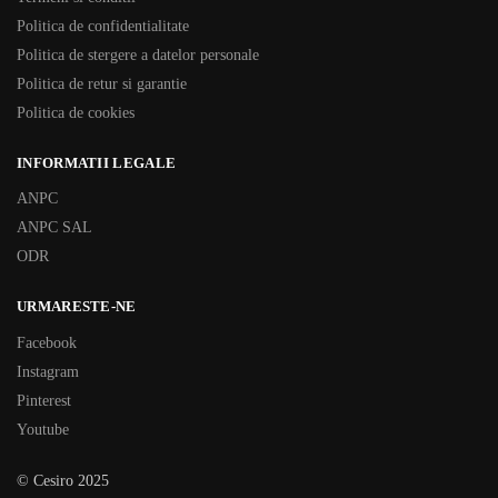
Politica de confidentialitate
Politica de stergere a datelor personale
Politica de retur si garantie
Politica de cookies
INFORMATII LEGALE
ANPC
ANPC SAL
ODR
URMARESTE-NE
Facebook
Instagram
Pinterest
Youtube
© Cesiro 2025