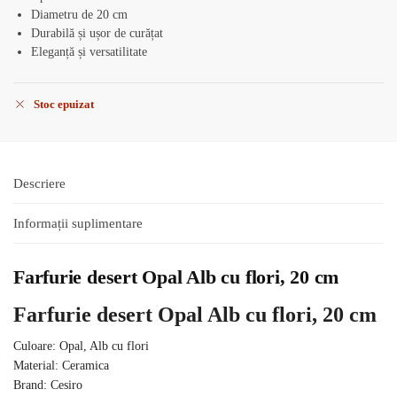
Diametru de 20 cm
Durabilă și ușor de curățat
Eleganță și versatilitate
Stoc epuizat
Descriere
Informații suplimentare
Farfurie desert Opal Alb cu flori, 20 cm
Farfurie desert Opal Alb cu flori, 20 cm
Culoare: Opal, Alb cu flori
Material: Ceramica
Brand: Cesiro