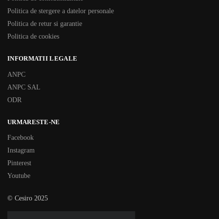
Politica de stergere a datelor personale
Politica de retur si garantie
Politica de cookies
INFORMATII LEGALE
ANPC
ANPC SAL
ODR
URMARESTE-NE
Facebook
Instagram
Pinterest
Youtube
© Cesiro 2025