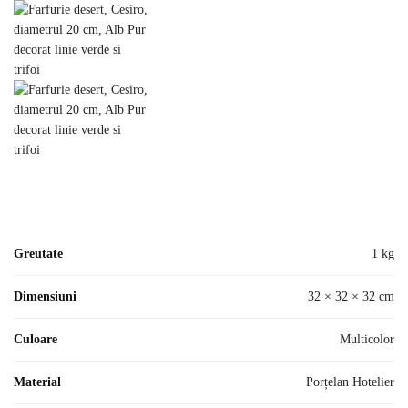
Greutate
1 kg
Dimensiuni
32 × 32 × 32 cm
Culoare
Multicolor
Material
Porțelan Hotelier