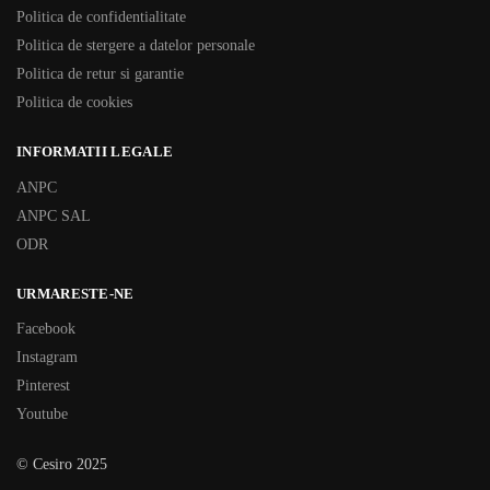
Politica de confidentialitate
Politica de stergere a datelor personale
Politica de retur si garantie
Politica de cookies
INFORMATII LEGALE
ANPC
ANPC SAL
ODR
URMARESTE-NE
Facebook
Instagram
Pinterest
Youtube
© Cesiro 2025