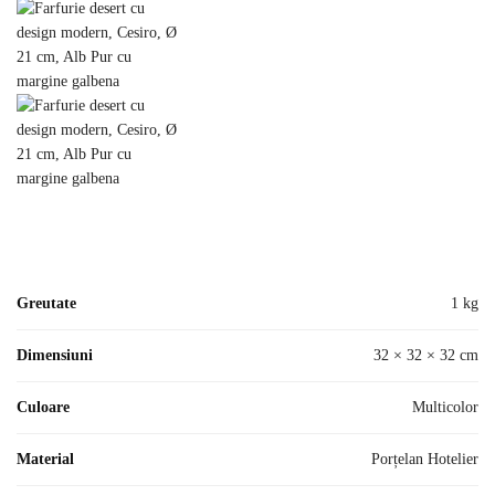
Greutate
1 kg
Dimensiuni
32 × 32 × 32 cm
Culoare
Multicolor
Material
Porțelan Hotelier