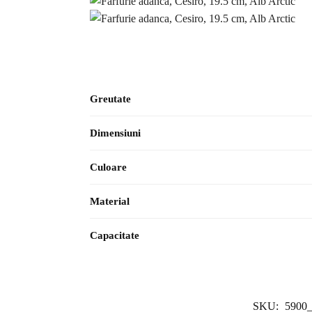
Greutate
Dimensiuni
Culoare
Material
Capacitate
SKU:
5900