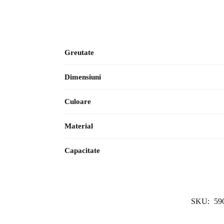
Greutate
Dimensiuni
Culoare
Material
Capacitate
SKU:
59