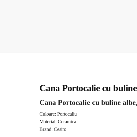
Cana Portocalie cu buline
Cana Portocalie cu buline albe
Culoare: Portocaliu
Material: Ceramica
Brand: Cesiro