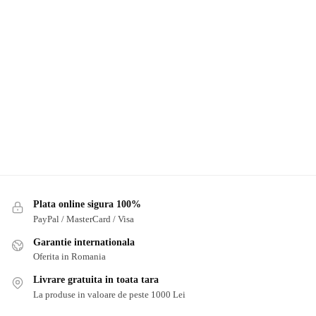
Plata online sigura 100%
PayPal / MasterCard / Visa
Garantie internationala
Oferita in Romania
Livrare gratuita in toata tara
La produse in valoare de peste 1000 Lei