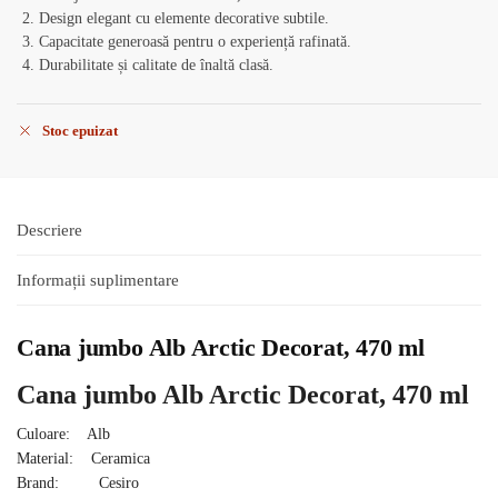
Design elegant cu elemente decorative subtile.
Capacitate generoasă pentru o experiență rafinată.
Durabilitate și calitate de înaltă clasă.
Stoc epuizat
Descriere
Informații suplimentare
Cana jumbo Alb Arctic Decorat, 470 ml
Cana jumbo Alb Arctic Decorat, 470 ml
Culoare: Alb
Material: Ceramica
Brand: Cesiro