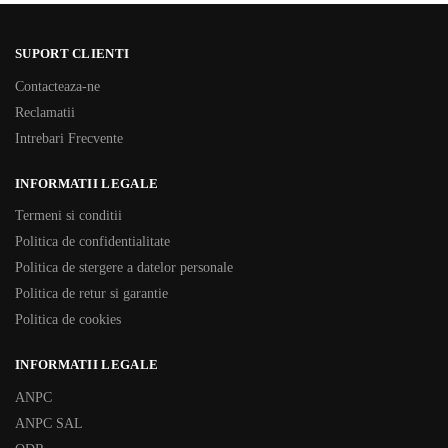
SUPORT CLIENTI
Contacteaza-ne
Reclamatii
Intrebari Frecvente
INFORMATII LEGALE
Termeni si conditii
Politica de confidentialitate
Politica de stergere a datelor personale
Politica de retur si garantie
Politica de cookies
INFORMATII LEGALE
ANPC
ANPC SAL