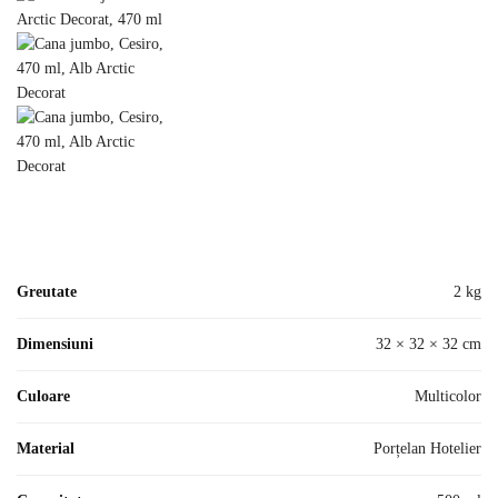
Greutate
2 kg
Dimensiuni
32 × 32 × 32 cm
Culoare
Multicolor
Material
Porțelan Hotelier