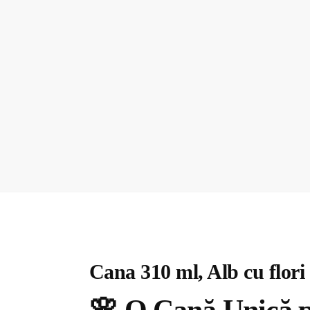
Cana 310 ml, Alb cu flori