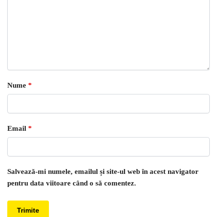
Nume
*
Email
*
Salvează-mi numele, emailul și site-ul web în acest navigator
pentru data viitoare când o să comentez.