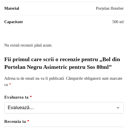
Material
Porțelan Hotelier
Capacitate
500 ml
Nu există recenzii până acum.
Fii primul care scrii o recenzie pentru „Bol din
Portelan Negru Asimetric pentru Sos 80ml”
Adresa ta de email nu va fi publicată.
Câmpurile obligatorii sunt marcate
cu
*
Evaluarea ta
*
Recenzia ta
*