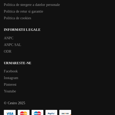
Politica de stergere a datelor personale
Politica de retur si garantie
Politica de cookies
INFORMATII LEGALE
ANPC
ANPC SAL
ODR
URMARESTE-NE
Facebook
Instagram
Pinterest
Youtube
© Cesiro 2025