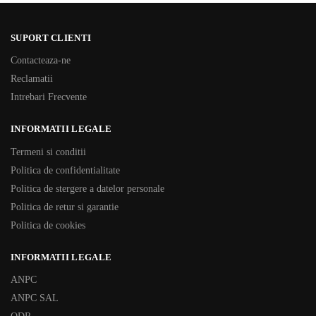
SUPORT CLIENTI
Contacteaza-ne
Reclamatii
Intrebari Frecvente
INFORMATII LEGALE
Termeni si conditii
Politica de confidentialitate
Politica de stergere a datelor personale
Politica de retur si garantie
Politica de cookies
INFORMATII LEGALE
ANPC
ANPC SAL