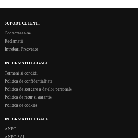
SUPORT CLIENTI
Contacteaza-ne
Reclamatii
Intrebari Frecvente
INFORMATII LEGALE
Termeni si conditii
Politica de confidentialitate
Politica de stergere a datelor personale
Politica de retur si garantie
Politica de cookies
INFORMATII LEGALE
ANPC
ANPC SAL