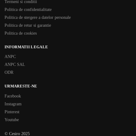
Termeni si conditii
Politica de confidentialitate
Politica de stergere a datelor personale
Politica de retur si garantie
Politica de cookies
INFORMATII LEGALE
ANPC
ANPC SAL
ODR
URMARESTE-NE
Facebook
Instagram
Pinterest
Youtube
© Cesiro 2025