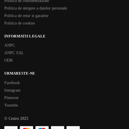
Politica de confidentialitate
Politica de stergere a datelor personale
Politica de retur si garantie
Politica de cookies
INFORMATII LEGALE
ANPC
ANPC SAL
ODR
URMARESTE-NE
Facebook
Instagram
Pinterest
Youtube
© Cesiro 2025