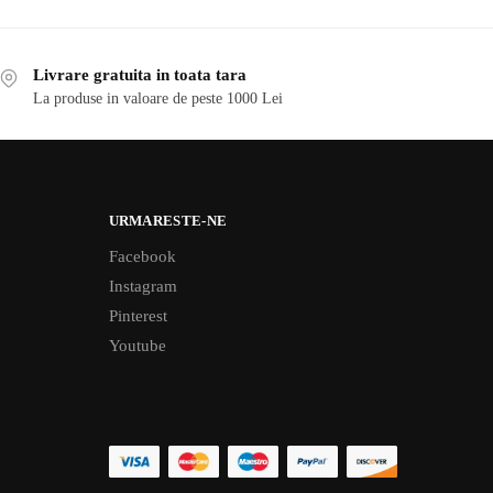
Livrare gratuita in toata tara
La produse in valoare de peste 1000 Lei
URMARESTE-NE
Facebook
Instagram
Pinterest
Youtube