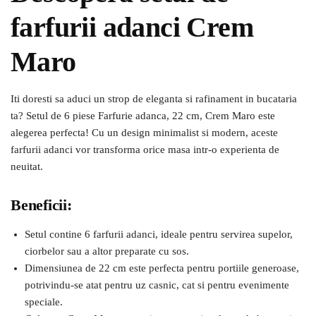
farfurii adanci Crem
Maro
Iti doresti sa aduci un strop de eleganta si rafinament in bucataria
ta? Setul de 6 piese Farfurie adanca, 22 cm, Crem Maro este
alegerea perfecta! Cu un design minimalist si modern, aceste
farfurii adanci vor transforma orice masa intr-o experienta de
neuitat.
Beneficii:
Setul contine 6 farfurii adanci, ideale pentru servirea supelor,
ciorbelor sau a altor preparate cu sos.
Dimensiunea de 22 cm este perfecta pentru portiile generoase,
potrivindu-se atat pentru uz casnic, cat si pentru evenimente
speciale.