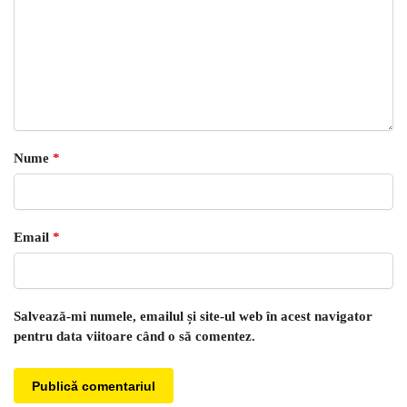
Nume
*
Email
*
Salvează-mi numele, emailul și site-ul web în acest navigator
pentru data viitoare când o să comentez.