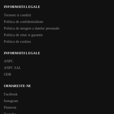
INFORMATII LEGALE
Termeni si conditii
Politica de confidentialitate
Politica de stergere a datelor personale
Politica de retur si garantie
Politica de cookies
INFORMATII LEGALE
ANPC
ANPC SAL
ODR
URMARESTE-NE
Facebook
Instagram
Pinterest