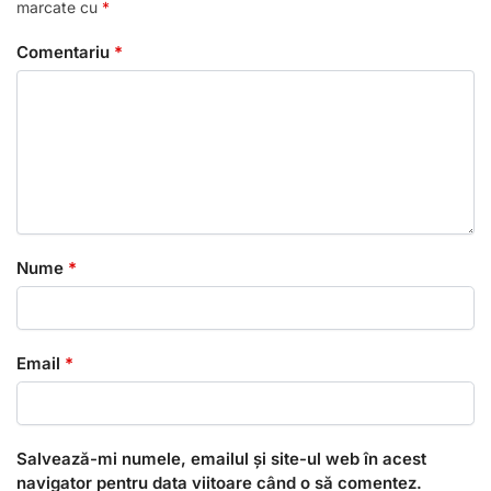
marcate cu
*
Comentariu
*
Nume
*
Email
*
Salvează-mi numele, emailul și site-ul web în acest
navigator pentru data viitoare când o să comentez.