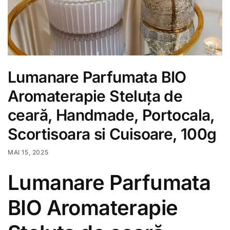
Lumanare Parfumata BIO
Aromaterapie Steluța de
ceară, Handmade, Portocala,
Scortisoara si Cuisoare, 100g
MAI 15, 2025
Lumanare Parfumata
BIO Aromaterapie