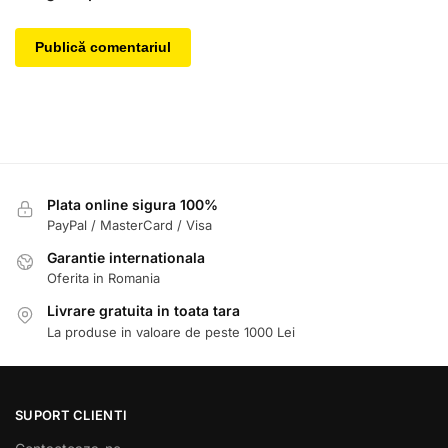
Plata online sigura 100%
PayPal / MasterCard / Visa
Garantie internationala
Oferita in Romania
Livrare gratuita in toata tara
La produse in valoare de peste 1000 Lei
SUPORT CLIENTI