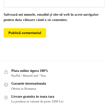
Salvează-mi numele, emailul și site-ul web în acest navigator
pentru data viitoare când o să comentez.
Plata online sigura 100%
PayPal / MasterCard / Visa
Garantie internationala
Oferita in Romania
Livrare gratuita in toata tara
La produse in valoare de peste 1000 Lei