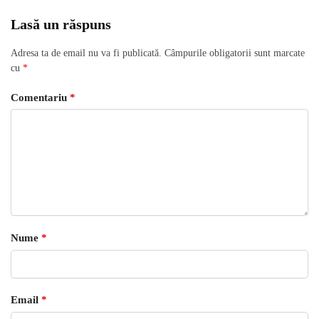
Lasă un răspuns
Adresa ta de email nu va fi publicată.
Câmpurile obligatorii sunt marcate
cu
*
Comentariu
*
Nume
*
Email
*