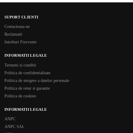
SUPORT CLIENTI
Contacteaza-ne
Reclamatii
Intrebari Frecvente
INFORMATII LEGALE
Termeni si conditii
Politica de confidentialitate
Politica de stergere a datelor personale
Politica de retur si garantie
Politica de cookies
INFORMATII LEGALE
ANPC
ANPC SAL